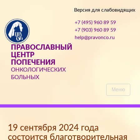
Версия для слабовидящих
+7 (495) 960 89 59
+7 (903) 960 89 59
help@pravonco.ru
ПРАВОСЛАВНЫЙ
ЦЕНТР
ПОПЕЧЕНИЯ
ОНКОЛОГИЧЕСКИХ
БОЛЬНЫХ
Меню
19 сентября 2024 года
состоится благотворительная