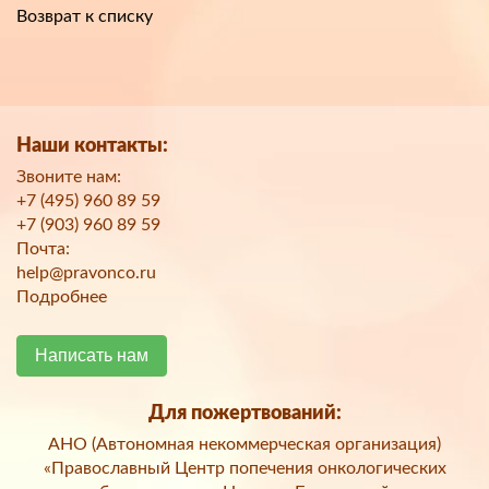
Возврат к списку
Наши контакты:
Звоните нам:
+7 (495) 960 89 59
+7 (903) 960 89 59
Почта:
help@pravonco.ru
Подробнее
Написать нам
Для пожертвований:
АНО (Автономная некоммерческая организация)
«Православный Центр попечения онкологических