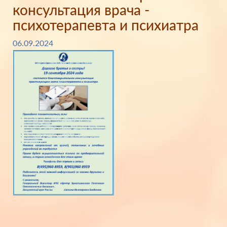
консультация врача -
психотерапевта и психиатра
06.09.2024