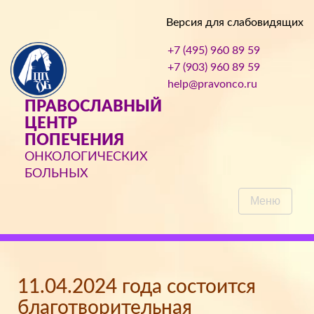
Версия для слабовидящих
+7 (495) 960 89 59
+7 (903) 960 89 59
help@pravonco.ru
ПРАВОСЛАВНЫЙ
ЦЕНТР
ПОПЕЧЕНИЯ
ОНКОЛОГИЧЕСКИХ
БОЛЬНЫХ
Меню
11.04.2024 года состоится
благотворительная