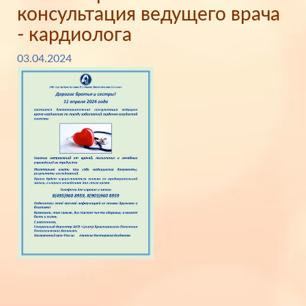
консультация ведущего врача
- кардиолога
03.04.2024