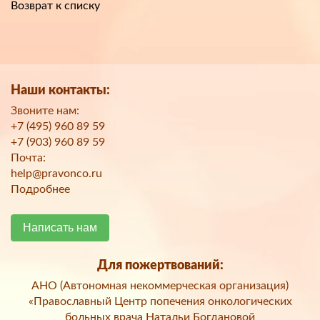
Возврат к списку
Наши контакты:
Звоните нам:
+7 (495) 960 89 59
+7 (903) 960 89 59
Почта:
help@pravonco.ru
Подробнее
Написать нам
Для пожертвований:
АНО (Автономная некоммерческая организация)
«Православный Центр попечения онкологических
больных врача Натальи Богдановой