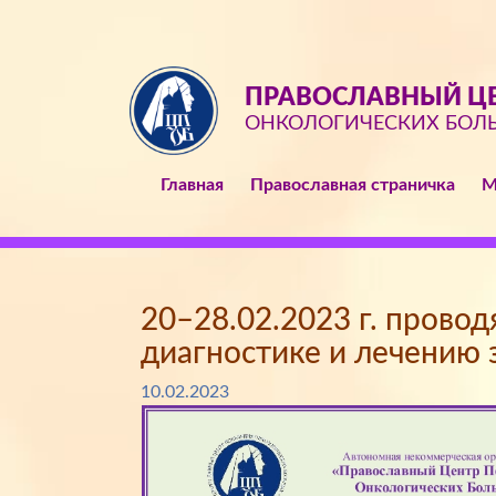
ПРАВОСЛАВНЫЙ ЦЕ
ОНКОЛОГИЧЕСКИХ БОЛ
Главная
Православная страничка
М
20–28.02.2023 г. прово
диагностике и лечению 
10.02.2023