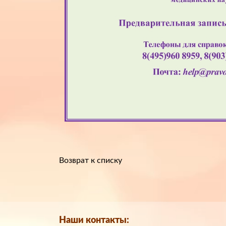
Возврат к списку
Наши контакты: