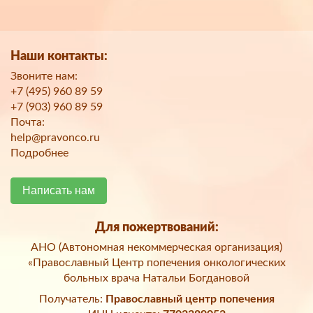
Наши контакты:
Звоните нам:
+7 (495) 960 89 59
+7 (903) 960 89 59
Почта:
help@pravonco.ru
Подробнее
Написать нам
Для пожертвований:
АНО (Автономная некоммерческая организация)
«Православный Центр попечения онкологических
больных врача Натальи Богдановой
Получатель:
Православный центр попечения