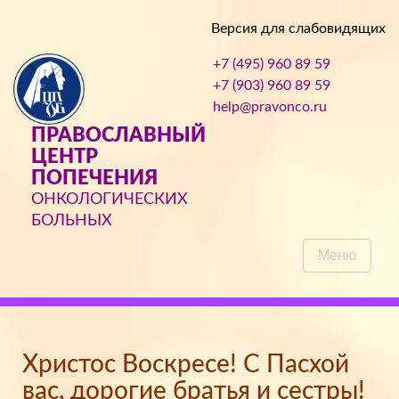
Версия для слабовидящих
+7 (495) 960 89 59
+7 (903) 960 89 59
help@pravonco.ru
ПРАВОСЛАВНЫЙ
ЦЕНТР
ПОПЕЧЕНИЯ
ОНКОЛОГИЧЕСКИХ
БОЛЬНЫХ
Меню
Христос Воскресе! С Пасхой
вас, дорогие братья и сестры!