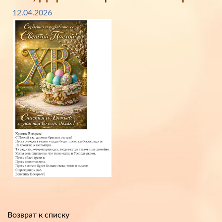
12.04.2026
Возврат к списку