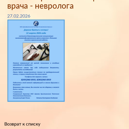
врача - невролога
27.02.2026
Возврат к списку