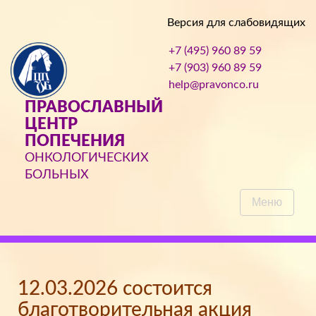
Версия для слабовидящих
+7 (495) 960 89 59
+7 (903) 960 89 59
help@pravonco.ru
ПРАВОСЛАВНЫЙ
ЦЕНТР
ПОПЕЧЕНИЯ
ОНКОЛОГИЧЕСКИХ
БОЛЬНЫХ
Меню
12.03.2026 состоится
благотворительная акция