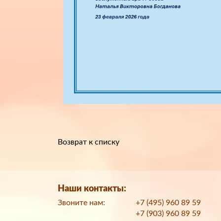
Возврат к списку
Наши контакты:
Звоните нам:
+7 (495) 960 89 59
+7 (903) 960 89 59