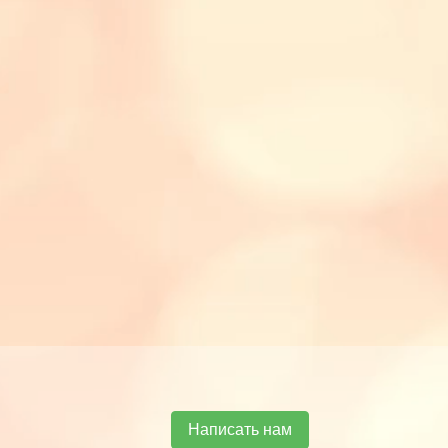
Написать нам