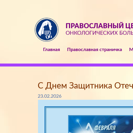
ПРАВОСЛАВНЫЙ ЦЕ
ОНКОЛОГИЧЕСКИХ БОЛ
Главная
Православная страничка
М
С Днем Защитника Отеч
23.02.2026