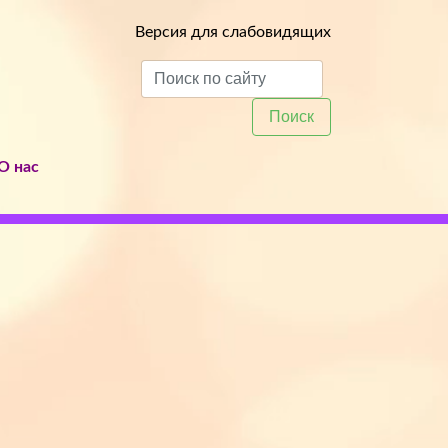
Версия для слабовидящих
Поиск
О нас