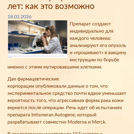
лет: как это возможно
18.02.2026
Препарат создают
индивидуально для
каждого человека:
анализируют его опухоль
и «прошивают» в вакцину
инструкции по борьбе
именно с этими мутировавшими клетками.
Две фармацевтические
корпорации опубликовали данные о том, что
экспериментальное средство почти вдвое уменьшает
вероятность того, что агрессивная форма рака кожи
вернется после операции. Речь идет об испытаниях
препарата Intismeran Autogene, который
разрабатывают совместно Moderna и Merck.