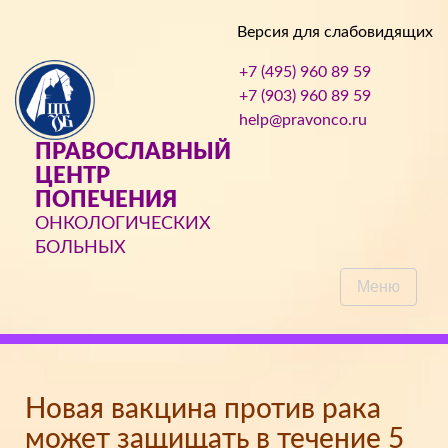
Версия для слабовидящих
+7 (495) 960 89 59
+7 (903) 960 89 59
help@pravonco.ru
ПРАВОСЛАВНЫЙ
ЦЕНТР
ПОПЕЧЕНИЯ
ОНКОЛОГИЧЕСКИХ
БОЛЬНЫХ
Меню
Новая вакцина против рака
может защищать в течение 5