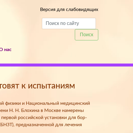
Версия для слабовидящих
Поиск
О нас
товят к испытаниям
ной физики и Национальный медицинский
ени Н. Н. Блохина в Москве намерены
 первой российской установки для бор-
(БНЗТ), предназначенной для лечения