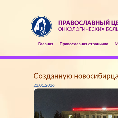
ПРАВОСЛАВНЫЙ ЦЕ
ОНКОЛОГИЧЕСКИХ БОЛ
Главная
Православная страничка
М
Созданную новосибирцам
22.01.2026