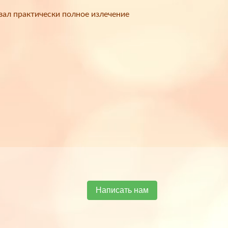
зал практически полное излечение
Написать нам