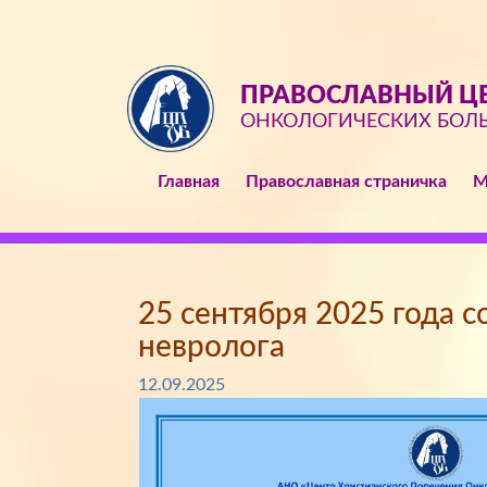
ПРАВОСЛАВНЫЙ ЦЕ
ОНКОЛОГИЧЕСКИХ БОЛ
Главная
Православная страничка
М
25 сентября 2025 года с
невролога
12.09.2025