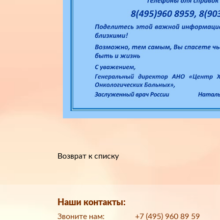
Возврат к списку
Наши контакты:
Звоните нам:
+7 (495) 960 89 59