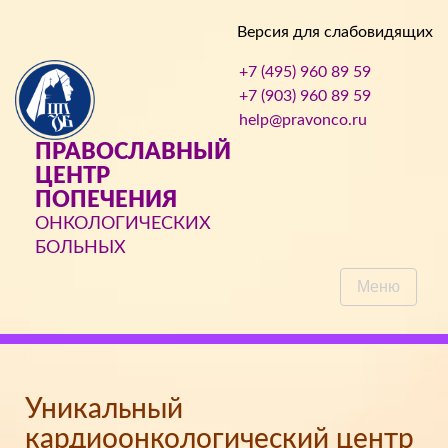
Версия для слабовидящих
+7 (495) 960 89 59
+7 (903) 960 89 59
help@pravonco.ru
ПРАВОСЛАВНЫЙ
ЦЕНТР
ПОПЕЧЕНИЯ
ОНКОЛОГИЧЕСКИХ
БОЛЬНЫХ
Меню
Уникальный
кардиоонкологический центр