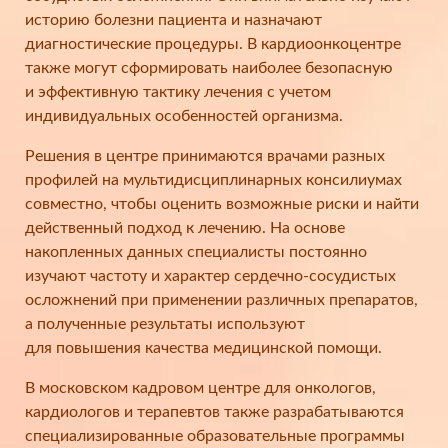
историю болезни пациента и назначают
диагностические процедуры. В кардиоонкоцентре
также могут сформировать наиболее безопасную
и эффективную тактику лечения с учетом
индивидуальных особенностей организма.
Решения в центре принимаются врачами разных
профилей на мультидисциплинарных консилиумах
совместно, чтобы оценить возможные риски и найти
действенный подход к лечению. На основе
накопленных данных специалисты постоянно
изучают частоту и характер сердечно-сосудистых
осложнений при применении различных препаратов,
а полученные результаты используют
для повышения качества медицинской помощи.
В московском кадровом центре для онкологов,
кардиологов и терапевтов также разрабатываются
специализированные образовательные программы