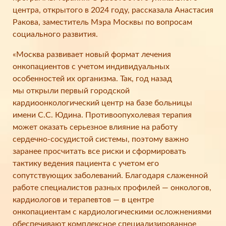
центра, открытого в 2024 году, рассказала Анастасия
Ракова, заместитель Мэра Москвы по вопросам
социального развития.
«Москва развивает новый формат лечения
онкопациентов с учетом индивидуальных
особенностей их организма. Так, год назад
мы открыли первый городской
кардиоонкологический центр на базе больницы
имени С.С. Юдина. Противоопухолевая терапия
может оказать серьезное влияние на работу
сердечно-сосудистой системы, поэтому важно
заранее просчитать все риски и сформировать
тактику ведения пациента с учетом его
сопутствующих заболеваний. Благодаря слаженной
работе специалистов разных профилей — онкологов,
кардиологов и терапевтов — в центре
онкопациентам с кардиологическими осложнениями
обеспечивают комплексное специализированное