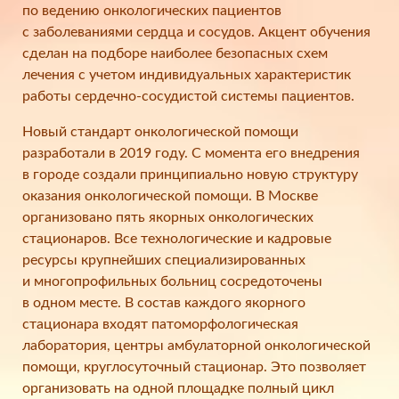
по ведению онкологических пациентов
с заболеваниями сердца и сосудов. Акцент обучения
сделан на подборе наиболее безопасных схем
лечения с учетом индивидуальных характеристик
работы сердечно-сосудистой системы пациентов.
Новый стандарт онкологической помощи
разработали в 2019 году. С момента его внедрения
в городе создали принципиально новую структуру
оказания онкологической помощи. В Москве
организовано пять якорных онкологических
стационаров. Все технологические и кадровые
ресурсы крупнейших специализированных
и многопрофильных больниц сосредоточены
в одном месте. В состав каждого якорного
стационара входят патоморфологическая
лаборатория, центры амбулаторной онкологической
помощи, круглосуточный стационар. Это позволяет
организовать на одной площадке полный цикл