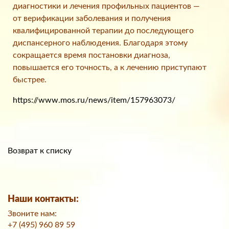
диагностики и лечения профильных пациентов —
от верификации заболевания и получения
квалифицированной терапии до последующего
диспансерного наблюдения. Благодаря этому
сокращается время постановки диагноза,
повышается его точность, а к лечению приступают
быстрее.
https://www.mos.ru/news/item/157963073/
Возврат к списку
Наши контакты:
Звоните нам:
+7 (495) 960 89 59