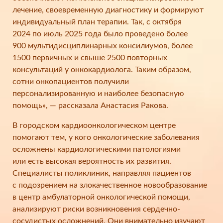
лечение, своевременную диагностику и формируют
индивидуальный план терапии. Так, с октября
2024 по июль 2025 года было проведено более
900 мультидисциплинарных консилиумов, более
1500 первичных и свыше 2500 повторных
консультаций у онкокардиолога. Таким образом,
сотни онкопациентов получили
персонализированную и наиболее безопасную
помощь», — рассказала Анастасия Ракова.
В городском кардиоонкологическом центре
помогают тем, у кого онкологические заболевания
осложнены кардиологическими патологиями
или есть высокая вероятность их развития.
Специалисты поликлиник, направляя пациентов
с подозрением на злокачественное новообразование
в центр амбулаторной онкологической помощи,
анализируют риски возникновения сердечно-
сосудистых осложнений. Они внимательно изучают