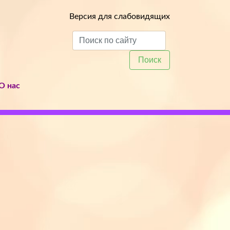
Версия для слабовидящих
Поиск
О нас