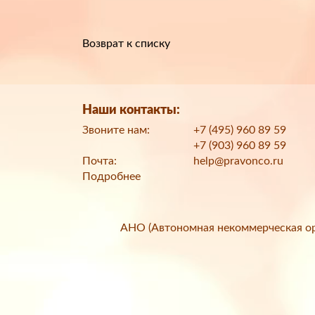
Возврат к списку
Наши контакты:
Звоните нам:
+7 (495) 960 89 59
+7 (903) 960 89 59
Почта:
help@pravonco.ru
Подробнее
АНО (Автономная некоммерческая ор