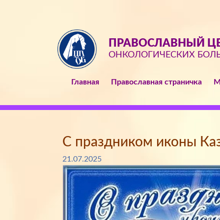
ПРАВОСЛАВНЫЙ ЦЕ
ОНКОЛОГИЧЕСКИХ БОЛ
Главная
Православная страничка
М
С праздником иконы Ка
21.07.2025