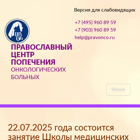
Версия для слабовидящих
+7 (495) 960 89 59
+7 (903) 960 89 59
help@pravonco.ru
ПРАВОСЛАВНЫЙ
ЦЕНТР
ПОПЕЧЕНИЯ
ОНКОЛОГИЧЕСКИХ
БОЛЬНЫХ
Меню
22.07.2025 года состоится
занятие Школы медицинских