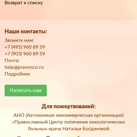
Возврат к списку
Наши контакты:
Звоните нам:
+7 (495) 960 89 59
+7 (903) 960 89 59
Почта:
help@pravonco.ru
Подробнее
Написать нам
Для пожертвований:
АНО (Автономная некоммерческая организация)
«Православный Центр попечения онкологических
больных врача Натальи Богдановой