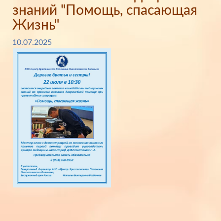
знаний "Помощь, спасающая
Жизнь"
10.07.2025