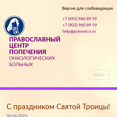
Версия для слабовидящих
+7 (495) 960 89 59
+7 (903) 960 89 59
help@pravonco.ru
ПРАВОСЛАВНЫЙ
ЦЕНТР
ПОПЕЧЕНИЯ
ОНКОЛОГИЧЕСКИХ
БОЛЬНЫХ
Меню
С праздником Святой Троицы!
08.06.2025