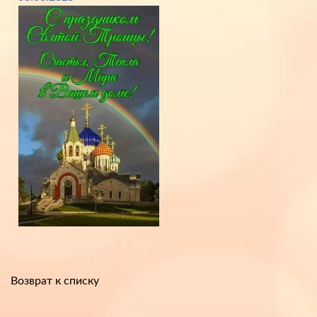
Возврат к списку