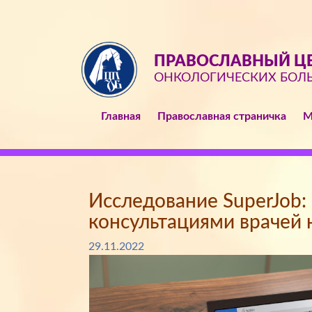
ПРАВОСЛАВНЫЙ ЦЕ
ОНКОЛОГИЧЕСКИХ БОЛ
Главная
Православная страничка
М
Исследование SuperJob:
консультациями врачей 
29.11.2022