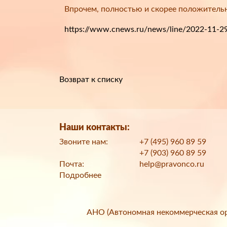
Впрочем, полностью и скорее положитель
https://www.cnews.ru/news/line/2022-11-29_
Возврат к списку
Наши контакты:
Звоните нам:
+7 (495) 960 89 59
+7 (903) 960 89 59
Почта:
help@pravonco.ru
Подробнее
АНО (Автономная некоммерческая ор