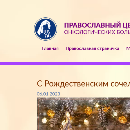
ПРАВОСЛАВНЫЙ ЦЕ
ОНКОЛОГИЧЕСКИХ БОЛ
Главная
Православная страничка
М
С Рождественским соче
06.01.2023