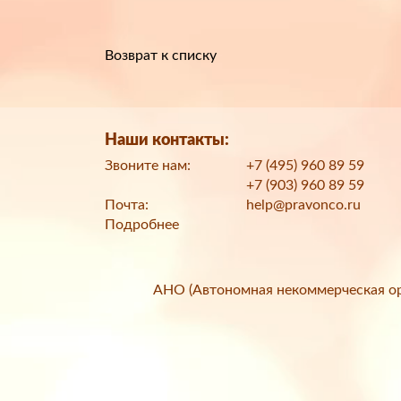
Возврат к списку
Наши контакты:
Звоните нам:
+7 (495) 960 89 59
+7 (903) 960 89 59
Почта:
help@pravonco.ru
Подробнее
АНО (Автономная некоммерческая ор