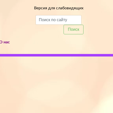
Версия для слабовидящих
Поиск
О нас