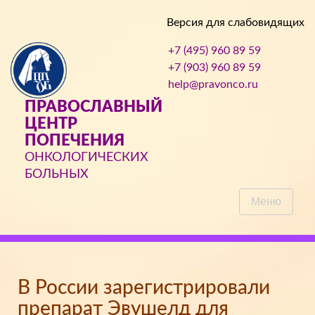
Версия для слабовидящих
+7 (495) 960 89 59
+7 (903) 960 89 59
help@pravonco.ru
ПРАВОСЛАВНЫЙ
ЦЕНТР
ПОПЕЧЕНИЯ
ОНКОЛОГИЧЕСКИХ
БОЛЬНЫХ
Меню
В России зарегистрировали
препарат Эвушелд для