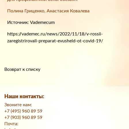
Полина Гриценко, Анастасия Ковалева
Источник: Vademecum
https://vademec.ru/news/2022/11/18/v-rossii-
zaregistrirovali-preparat-evusheld-ot-covid-19/
Возврат к списку
Наши контакты:
Звоните нам:
+7 (495) 960 89 59
+7 (903) 960 89 59
Почта: