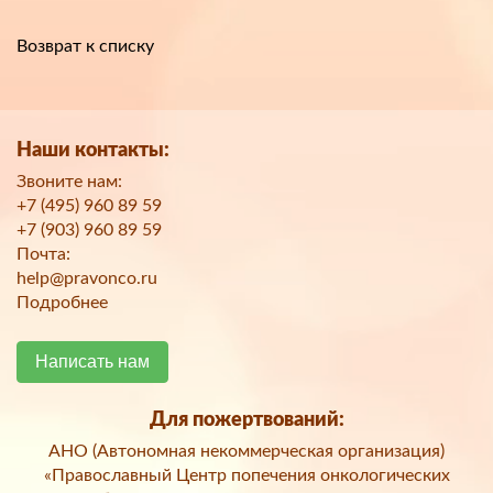
Возврат к списку
Наши контакты:
Звоните нам:
+7 (495) 960 89 59
+7 (903) 960 89 59
Почта:
help@pravonco.ru
Подробнее
Написать нам
Для пожертвований:
АНО (Автономная некоммерческая организация)
«Православный Центр попечения онкологических