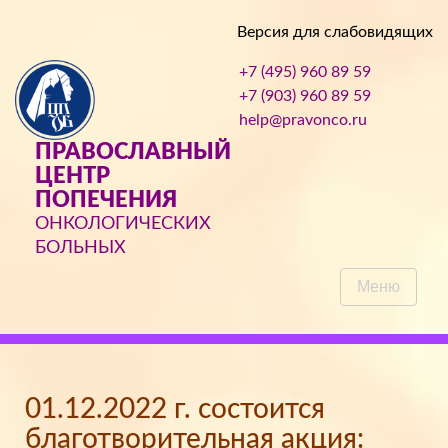
Версия для слабовидящих
+7 (495) 960 89 59
+7 (903) 960 89 59
help@pravonco.ru
ПРАВОСЛАВНЫЙ
ЦЕНТР
ПОПЕЧЕНИЯ
ОНКОЛОГИЧЕСКИХ
БОЛЬНЫХ
Меню
01.12.2022 г. состоится
благотворительная акция: