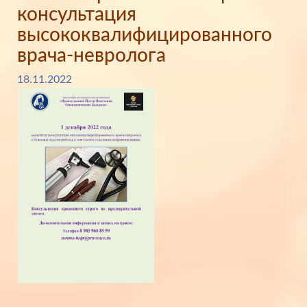
консультация
высококвалифицированного
врача-невролога
18.11.2022