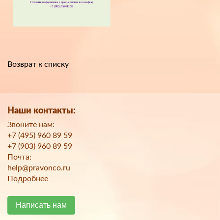
Возврат к списку
Наши контакты:
Звоните нам:
+7 (495) 960 89 59
+7 (903) 960 89 59
Почта:
help@pravonco.ru
Подробнее
Написать нам