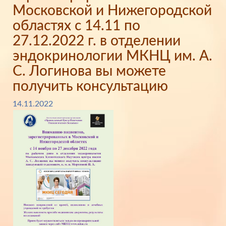
Московской и Нижегородской
областях с 14.11 по
27.12.2022 г. в отделении
эндокринологии МКНЦ им. А.
С. Логинова вы можете
получить консультацию
14.11.2022