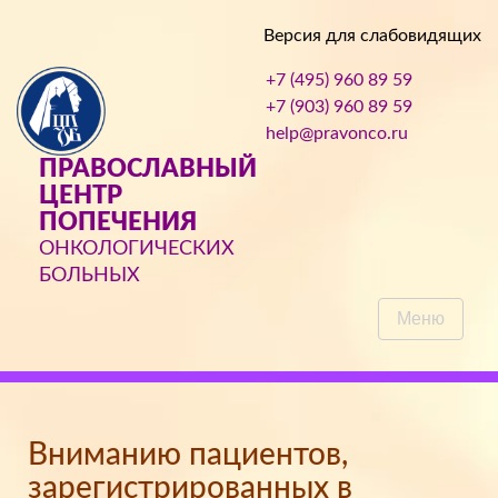
Версия для слабовидящих
+7 (495) 960 89 59
+7 (903) 960 89 59
help@pravonco.ru
ПРАВОСЛАВНЫЙ
ЦЕНТР
ПОПЕЧЕНИЯ
ОНКОЛОГИЧЕСКИХ
БОЛЬНЫХ
Меню
Вниманию пациентов,
зарегистрированных в