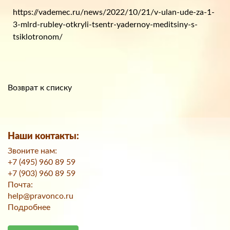
https://vademec.ru/news/2022/10/21/v-ulan-ude-za-1-
3-mlrd-rubley-otkryli-tsentr-yadernoy-meditsiny-s-
tsiklotronom/
Возврат к списку
Наши контакты:
Звоните нам:
+7 (495) 960 89 59
+7 (903) 960 89 59
Почта:
help@pravonco.ru
Подробнее