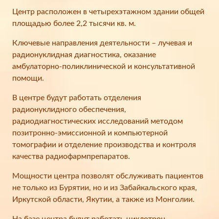
Центр расположен в четырехэтажном здании общей
площадью более 2,2 тысячи кв. м.
Ключевые направления деятельности – лучевая и
радионуклидная диагностика, оказание
амбулаторно-поликлинической и консультативной
помощи.
В центре будут работать отделения
радионуклидного обеспечения,
радиодиагностических исследований методом
позитронно-эмиссионной и компьютерной
томографии и отделение производства и контроля
качества радиофармпрепаратов.
Мощности центра позволят обслуживать пациентов
не только из Бурятии, но и из Забайкальского края,
Иркутской области, Якутии, а также из Монголии.