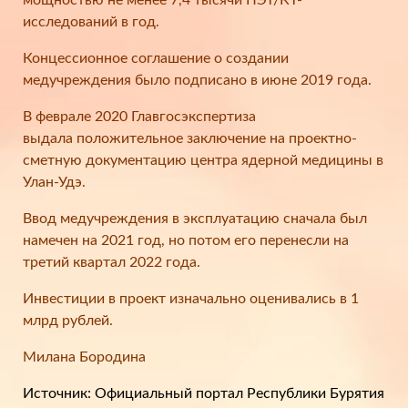
мощностью не менее 7,4 тысячи ПЭТ/КТ-
исследований в год.
Концессионное соглашение о создании
медучреждения было подписано в июне 2019 года.
В феврале 2020 Главгосэкспертиза
выдала положительное заключение на проектно-
сметную документацию центра ядерной медицины в
Улан-Удэ.
Ввод медучреждения в эксплуатацию сначала был
намечен на 2021 год, но потом его перенесли на
третий квартал 2022 года.
Инвестиции в проект изначально оценивались в 1
млрд рублей.
Милана Бородина
Источник: Официальный портал Республики Бурятия