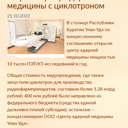
медицины с циклотроном
21.10.2022
В столице Республики
Бурятии Улан-Удэ по
концессионному
соглашению открыли
центр ядерной
медицины мощностью
10 тысяч ПЭТ/КТ-исследований в год.
Общая стоимость медучреждения, где также
запустили циклотрон для производства
радиофармпрепаратов, составила более 1,28 млрд
рублей: 400 млн рублей было направлено из
федерального бюджета (средства единой
дальневосточной субсидии), остальное –
концессионером ООО «Центр ядерной медицины
Улан-Удэ».