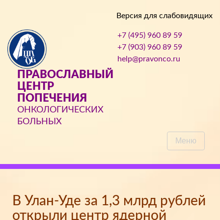
Версия для слабовидящих
+7 (495) 960 89 59
+7 (903) 960 89 59
help@pravonco.ru
ПРАВОСЛАВНЫЙ
ЦЕНТР
ПОПЕЧЕНИЯ
ОНКОЛОГИЧЕСКИХ
БОЛЬНЫХ
Меню
В Улан-Уде за 1,3 млрд рублей
открыли центр ядерной