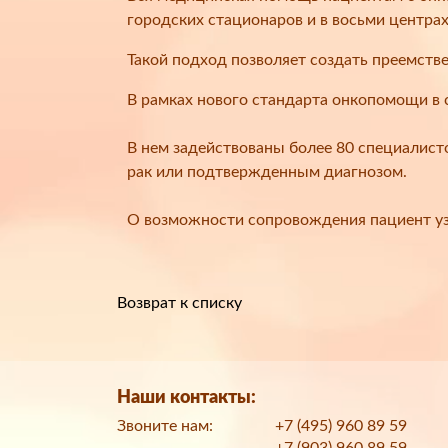
городских стационаров и в восьми центр
Такой подход позволяет создать преемстве
В рамках нового стандарта онкопомощи в 
В нем задействованы более 80 специалист
рак или подтвержденным диагнозом.
О возможности сопровождения пациент уз
Возврат к списку
Наши контакты:
Звоните нам:
+7 (495) 960 89 59