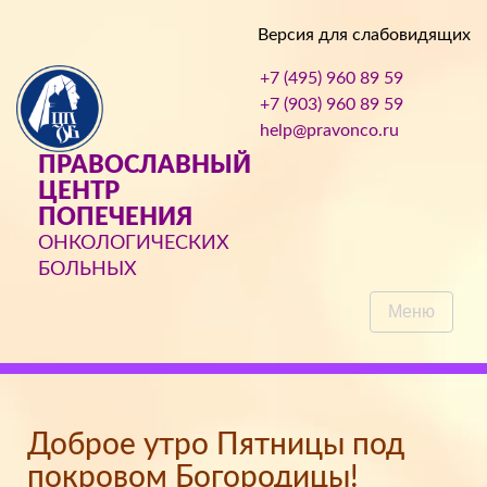
Версия для слабовидящих
+7 (495) 960 89 59
+7 (903) 960 89 59
help@pravonco.ru
ПРАВОСЛАВНЫЙ
ЦЕНТР
ПОПЕЧЕНИЯ
ОНКОЛОГИЧЕСКИХ
БОЛЬНЫХ
Меню
Доброе утро Пятницы под
покровом Богородицы!