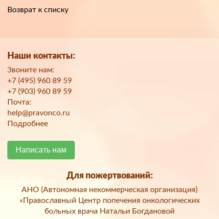
Возврат к списку
Наши контакты:
Звоните нам:
+7 (495) 960 89 59
+7 (903) 960 89 59
Почта:
help@pravonco.ru
Подробнее
Написать нам
Для пожертвований:
АНО (Автономная некоммерческая организация)
«Православный Центр попечения онкологических
больных врача Натальи Богдановой