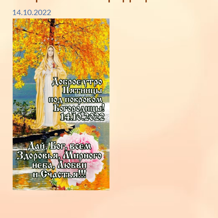
14.10.2022