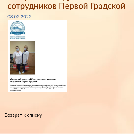
сотрудников Первой Градской
03.02.2022
Возврат к списку