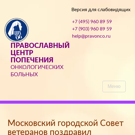
Версия для слабовидящих
+7 (495) 960 89 59
+7 (903) 960 89 59
help@pravonco.ru
ПРАВОСЛАВНЫЙ
ЦЕНТР
ПОПЕЧЕНИЯ
ОНКОЛОГИЧЕСКИХ
БОЛЬНЫХ
Меню
Московский городской Совет
ветеранов поздравил