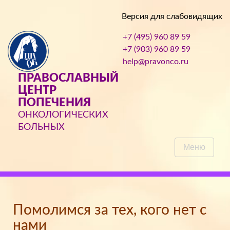
Версия для слабовидящих
+7 (495) 960 89 59
+7 (903) 960 89 59
help@pravonco.ru
ПРАВОСЛАВНЫЙ
ЦЕНТР
ПОПЕЧЕНИЯ
ОНКОЛОГИЧЕСКИХ
БОЛЬНЫХ
Меню
Помолимся за тех, кого нет с
нами