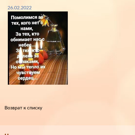
26.02.2022
Возврат к списку