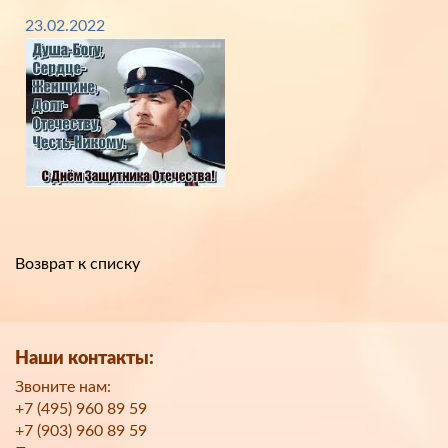
23.02.2022
Возврат к списку
Наши контакты:
Звоните нам:
+7 (495) 960 89 59
+7 (903) 960 89 59