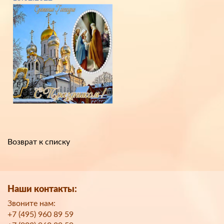
Возврат к списку
Наши контакты:
Звоните нам:
+7 (495) 960 89 59