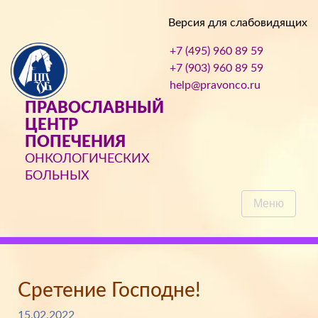
Версия для слабовидящих
+7 (495) 960 89 59
+7 (903) 960 89 59
help@pravonco.ru
ПРАВОСЛАВНЫЙ
ЦЕНТР
ПОПЕЧЕНИЯ
ОНКОЛОГИЧЕСКИХ
БОЛЬНЫХ
Меню
Сретение Господне!
15.02.2022