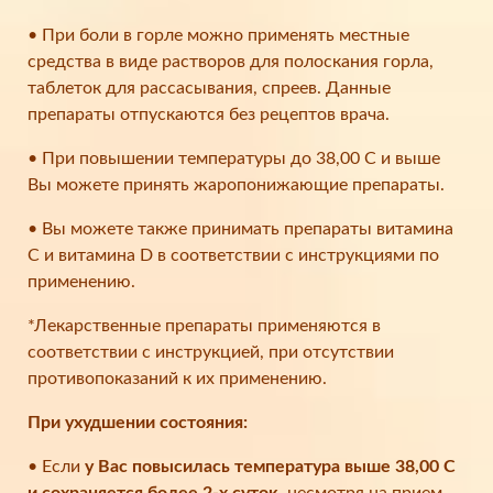
• При боли в горле можно применять местные
средства в виде растворов для полоскания горла,
таблеток для рассасывания, спреев. Данные
препараты отпускаются без рецептов врача.
• При повышении температуры до 38,00 С и выше
Вы можете принять жаропонижающие препараты.
• Вы можете также принимать препараты витамина
С и витамина D в соответствии с инструкциями по
применению.
*Лекарственные препараты применяются в
соответствии с инструкцией, при отсутствии
противопоказаний к их применению.
При ухудшении состояния:
• Если
у Вас повысилась температура выше 38,00 С