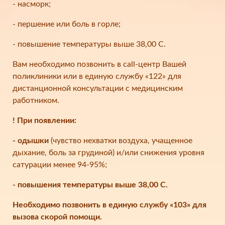
- насморк;
- першение или боль в горле;
- повышение температуры выше 38,00 С.
Вам необходимо позвонить в call-центр Вашей
поликлиники или в единую службу «122» для
дистанционной консультации с медицинским
работником.
! При появлении:
- одышки
(чувство нехватки воздуха, учащенное
дыхание, боль за грудиной) и/или снижения уровня
сатурации менее 94-95%;
- повышения температуры выше 38,00 С.
Необходимо позвонить в единую службу «103» для
вызова скорой помощи.