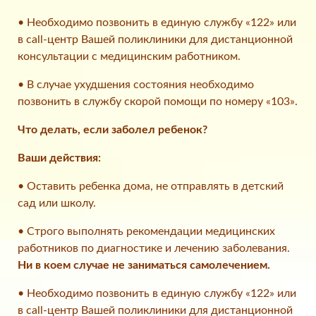
• Необходимо позвонить в единую службу «122» или
в call-центр Вашей поликлиники для дистанционной
консультации с медицинским работником.
• В случае ухудшения состояния необходимо
позвонить в службу скорой помощи по номеру «103».
Что делать, если заболел ребенок?
Ваши действия:
• Оставить ребенка дома, не отправлять в детский
сад или школу.
• Строго выполнять рекомендации медицинских
работников по диагностике и лечению заболевания.
Ни в коем случае не заниматься самолечением.
• Необходимо позвонить в единую службу «122» или
в call-центр Вашей поликлиники для дистанционной