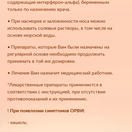
содержащие интерферон-альфа), беременным
только по назначению врача.
• При насморке и заложенности носа можно
использовать солевые растворы, в том числе на
основе морской воды.
• Препараты, которые Вам были назначены на
регулярной основе необходимо продолжить
принимать в той же дозировке.
• Лечение Вам назначит медицинский работник.
*Лекарственные препараты применяются в
соответствии с инструкцией, при отсутствии
противопоказаний к их применению.
! При появлении симптомов ОРВИ:
- кашель;