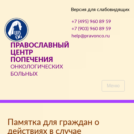
Версия для слабовидящих
+7 (495) 960 89 59
+7 (903) 960 89 59
help@pravonco.ru
ПРАВОСЛАВНЫЙ
ЦЕНТР
ПОПЕЧЕНИЯ
ОНКОЛОГИЧЕСКИХ
БОЛЬНЫХ
Меню
Памятка для граждан о
действиях в случае