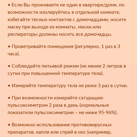
• Если Вы проживаете не один в квартире/доме, по
возможности изолируйтесь в отдельной комнате,
избегайте тесных контактов с домочадцами, носите
маску при выходе из комнаты, маски или
респираторы должны носить все домочадцы.
• Проветривайте помещения (регулярно, 1 раз в 3
часа).
• Соблюдайте питьевой режим (не менее 2 литров в
сутки при повышенной температуре тела).
• Измеряйте температуру тела не реже 3 раз в сутки.
• При возможности измеряйте сатурацию
пульсоксиметром 2 раза в день (нормальные
показатели пульсоксиметрии – не ниже 95-96%).
• Возможно использование противовирусных
препаратов, капли или спрей в нос (например,