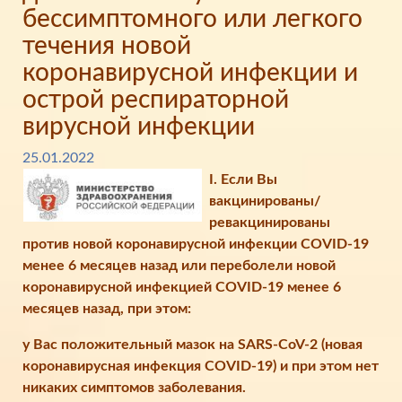
бессимптомного или легкого
течения новой
коронавирусной инфекции и
острой респираторной
вирусной инфекции
25.01.2022
I.
Если Вы
вакцинированы/
ревакцинированы
против новой коронавирусной инфекции COVID-19
менее 6 месяцев назад или переболели новой
коронавирусной инфекцией COVID-19 менее 6
месяцев назад, при этом:
у Вас положительный мазок на SARS-CoV-2 (новая
коронавирусная инфекция COVID-19) и при этом нет
никаких симптомов заболевания.