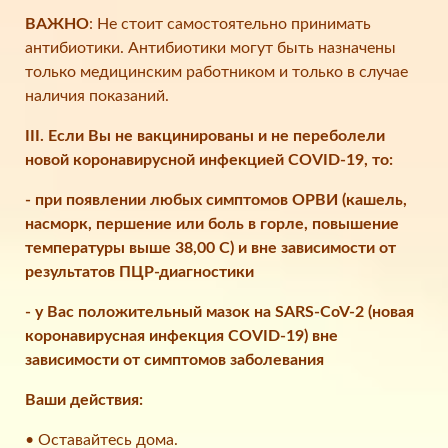
ВАЖНО
: Не стоит самостоятельно принимать
антибиотики. Антибиотики могут быть назначены
только медицинским работником и только в случае
наличия показаний.
III. Если Вы не вакцинированы и не переболели
новой коронавирусной инфекцией COVID-19, то:
- при появлении любых симптомов ОРВИ (кашель,
насморк, першение или боль в горле, повышение
температуры выше 38,00 С) и вне зависимости от
результатов ПЦР-диагностики
- у Вас положительный мазок на SARS-CoV-2 (новая
коронавирусная инфекция COVID-19) вне
зависимости от симптомов заболевания
Ваши действия:
• Оставайтесь дома.