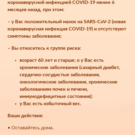
коронавирусной инфекцией COVID-19 менее 6
месяцев назад, при этом:
– у Вас положительный мазок на SARS-CoV-2 (новая
коронавирусная инфекция COVID-19) и отсутствуют
симптомы заболевания;
– Вы относитесь к группе риска:
возраст 60 лет и старше; o у Вас есть
хронические заболевания (сахарный диабет,
сердечно-сосудистые заболевания,
онкологические заболевания, хронические
заболеваниям почек и печени,
иммунодефицитные состояния);
у Вас есть избыточный вес.
Ваши действия:
• Оставайтесь дома.