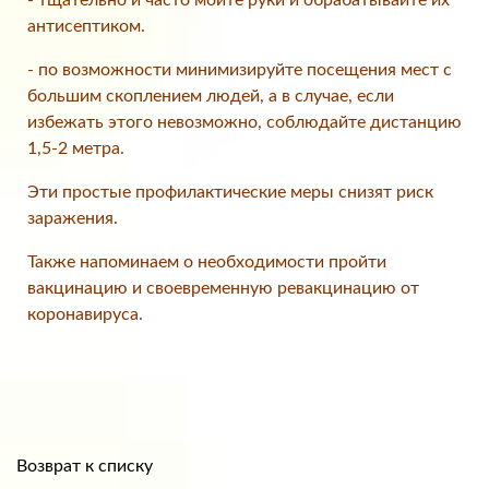
- тщательно и часто мойте руки и обрабатывайте их
антисептиком.
- по возможности минимизируйте посещения мест с
большим скоплением людей, а в случае, если
избежать этого невозможно, соблюдайте дистанцию
1,5-2 метра.
Эти простые профилактические меры снизят риск
заражения.
Также напоминаем о необходимости пройти
вакцинацию и своевременную ревакцинацию от
коронавируса.
Возврат к списку