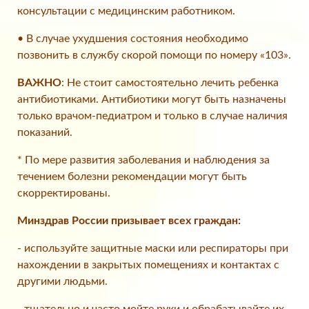
консультации с медицинским работником.
• В случае ухудшения состояния необходимо
позвонить в службу скорой помощи по номеру «103».
ВАЖНО
: Не стоит самостоятельно лечить ребенка
антибиотиками. Антибиотики могут быть назначены
только врачом-педиатром и только в случае наличия
показаний.
* По мере развития заболевания и наблюдения за
течением болезни рекомендации могут быть
скорректированы.
Минздрав России призывает всех граждан:
- используйте защитные маски или респираторы при
нахождении в закрытых помещениях и контактах с
другими людьми.