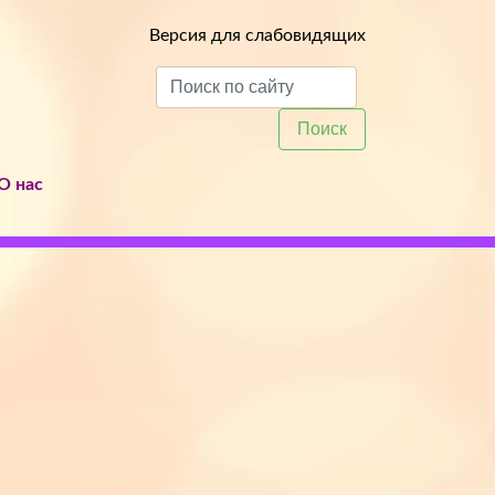
Версия для слабовидящих
Поиск
О нас