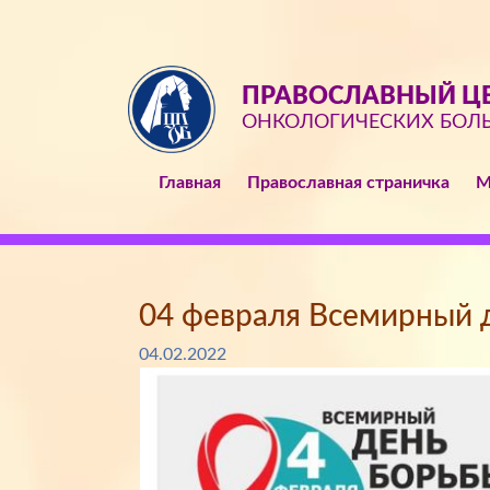
ПРАВОСЛАВНЫЙ ЦЕ
ОНКОЛОГИЧЕСКИХ БОЛ
Главная
Православная страничка
М
04 февраля Всемирный д
04.02.2022