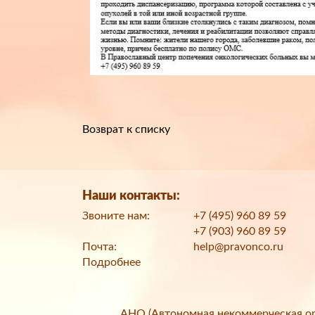
Возврат к списку
Наши контакты:
Звоните нам:
+7 (495) 960 89 59
+7 (903) 960 89 59
Почта:
help@pravonco.ru
Подробнее
АНО (Автономная некоммерческая ор