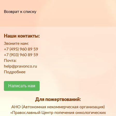
Возврат к списку
Наши контакты:
Звоните нам:
+7 (495) 960 89 59
+7 (903) 960 89 59
Почта:
help@pravonco.ru
Подробнее
Написать нам
Для пожертвований:
АНО (Автономная некоммерческая организация)
«Православный Центр попечения онкологических