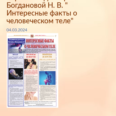
Богдановой Н. В. "
Интересные факты о
человеческом теле"
04.03.2024