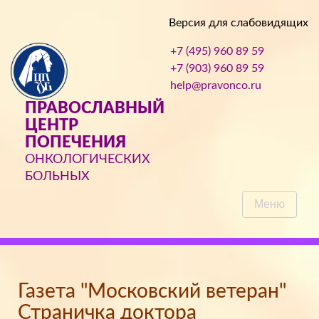
Версия для слабовидящих
+7 (495) 960 89 59
+7 (903) 960 89 59
help@pravonco.ru
ПРАВОСЛАВНЫЙ
ЦЕНТР
ПОПЕЧЕНИЯ
ОНКОЛОГИЧЕСКИХ
БОЛЬНЫХ
Меню
Газета "Московский ветеран"
Страничка доктора