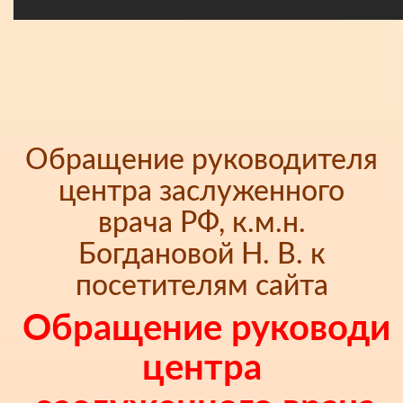
Обращение руководителя
центра заслуженного
врача РФ, к.м.н.
Богдановой Н. В. к
посетителям сайта
Обращение руководи
центра