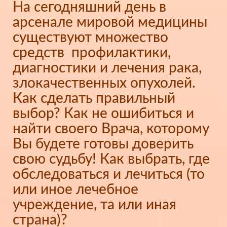
На сегодняшний день в
арсенале мировой медицины
существуют множество
средств профилактики,
диагностики и лечения рака,
злокачественных опухолей.
Как сделать правильный
выбор? Как не ошибиться и
найти своего Врача, которому
Вы будете готовы доверить
свою судьбу! Как выбрать, где
обследоваться и лечиться (то
или иное лечебное
учреждение, та или иная
страна)?