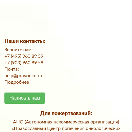
Наши контакты:
Звоните нам:
+7 (495) 960 89 59
+7 (903) 960 89 59
Почта:
help@pravonco.ru
Подробнее
Написать нам
Для пожертвований:
АНО (Автономная некоммерческая организация)
«Православный Центр попечения онкологических