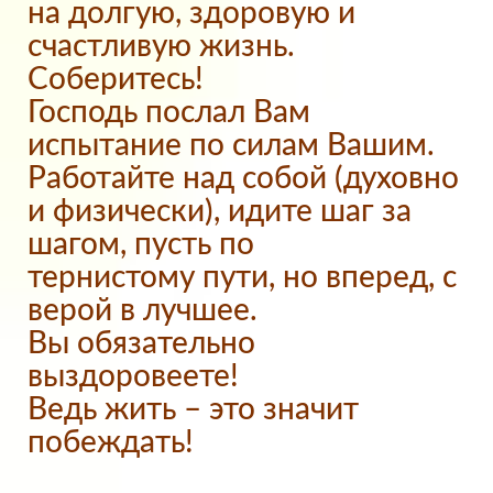
на долгую, здоровую и
счастливую жизнь.
Соберитесь!
Господь послал Вам
испытание по силам Вашим.
Работайте над собой (духовно
и физически), идите шаг за
шагом, пусть по
тернистому пути, но вперед, с
верой в лучшее.
Вы обязательно
выздоровеете!
Ведь жить – это значит
побеждать!