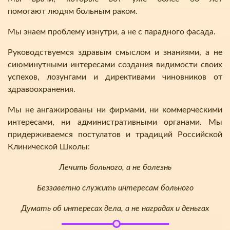
помогают людям больным раком.
Мы знаем проблему изнутри, а не с парадного фасада.
Руководствуемся здравым смыслом и знаниями, а не
сиюминутными интересами создания видимости своих
успехов, лозунгами и директивами чиновников от
здравоохранения.
Мы не ангажированы ни фирмами, ни коммерческими
интересами, ни административными органами. Мы
придерживаемся постулатов и традиций Российской
Клинической Школы:
Лечить больного, а не болезнь
Беззаветно служить интересам больного
Думать об интересах дела, а не наградах и деньгах