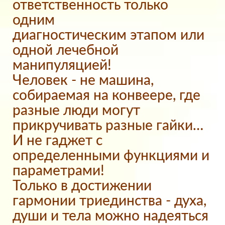
ответственность только
одним
диагностическим этапом или
одной лечебной
манипуляцией!
Человек - не машина,
собираемая на конвеере, где
разные люди могут
прикручивать разные гайки…
И не гаджет с
определенными функциями и
параметрами!
Только в достижении
гармонии триединства - духа,
души и тела можно надеяться