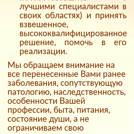
лучшими специалистами в
своих областях) и принять
взвешенное,
высококвалифицированное
решение, помочь в его
реализации.
Мы обращаем внимание на
все перенесенные Вами ранее
заболевания, сопутствующую
патологию, наследственность,
особенности Вашей
профессии, быта, питания,
состояние души, а не
ограничиваем свою