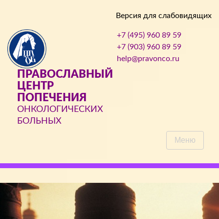
Версия для слабовидящих
+7 (495) 960 89 59
+7 (903) 960 89 59
help@pravonco.ru
ПРАВОСЛАВНЫЙ
ЦЕНТР
ПОПЕЧЕНИЯ
ОНКОЛОГИЧЕСКИХ
БОЛЬНЫХ
Меню