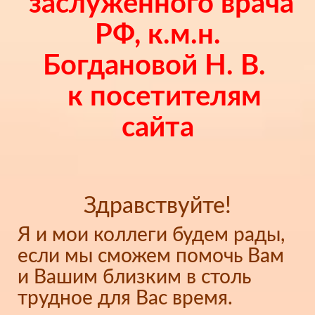
заслуженного врача
РФ, к.м.н.
Богдановой Н. В.
к посетителям
сайта
Здравствуйте!
Я и мои коллеги будем рады,
если мы сможем помочь Вам
и Вашим близким в столь
трудное для Вас время.