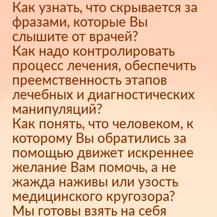
Как узнать, что скрывается за
фразами, которые Вы
слышите от врачей?
Как надо контролировать
процесс лечения, обеспечить
преемственность этапов
лечебных и диагностических
манипуляций?
Как понять, что человеком, к
которому Вы обратились за
помощью движет искреннее
желание Вам помочь, а не
жажда наживы или узость
медицинского кругозора?
Мы готовы взять на себя