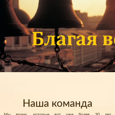
Наша команда
Мы врачи, которые вот уже более 30 лет