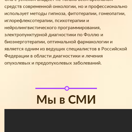
средств современной онкологии, но и профессионально
использует методы гипноза, фитотерапии, гомеопатии,
иглорефлексотерапии, психотерапии и
нейролингвистического программирования,
электропунктурной диагностики по Фоллю и
биоэнерготерапии, оптимальной фармакологии и
является одним из ведущих специалистов в Российской
Федерации в области диагностики и лечения
опухолевых и предопухолевых заболеваний.
Мы в СМИ