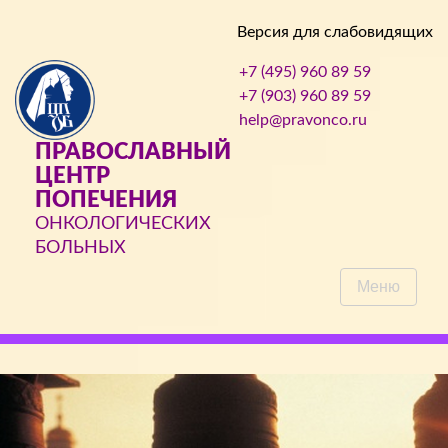
Версия для слабовидящих
+7 (495) 960 89 59
+7 (903) 960 89 59
help@pravonco.ru
ПРАВОСЛАВНЫЙ
ЦЕНТР
ПОПЕЧЕНИЯ
ОНКОЛОГИЧЕСКИХ
БОЛЬНЫХ
Меню