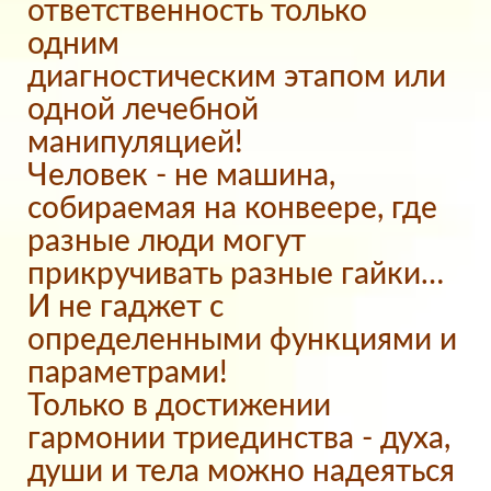
ответственность только
одним
диагностическим этапом или
одной лечебной
манипуляцией!
Человек - не машина,
собираемая на конвеере, где
разные люди могут
прикручивать разные гайки…
И не гаджет с
определенными функциями и
параметрами!
Только в достижении
гармонии триединства - духа,
души и тела можно надеяться