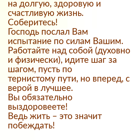
на долгую, здоровую и
счастливую жизнь.
Соберитесь!
Господь послал Вам
испытание по силам Вашим.
Работайте над собой (духовно
и физически), идите шаг за
шагом, пусть по
тернистому пути, но вперед, с
верой в лучшее.
Вы обязательно
выздоровеете!
Ведь жить – это значит
побеждать!