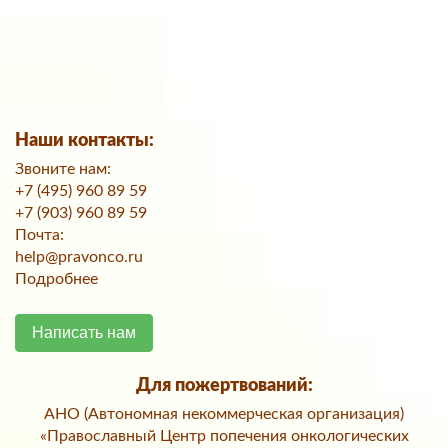
Наши контакты:
Звоните нам:
+7 (495) 960 89 59
+7 (903) 960 89 59
Почта:
help@pravonco.ru
Подробнее
Написать нам
Для пожертвований:
АНО (Автономная некоммерческая организация)
«Православный Центр попечения онкологических