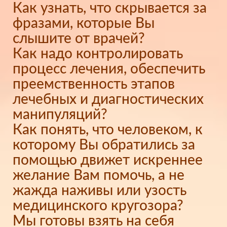
Как узнать, что скрывается за
фразами, которые Вы
слышите от врачей?
Как надо контролировать
процесс лечения, обеспечить
преемственность этапов
лечебных и диагностических
манипуляций?
Как понять, что человеком, к
которому Вы обратились за
помощью движет искреннее
желание Вам помочь, а не
жажда наживы или узость
медицинского кругозора?
Мы готовы взять на себя