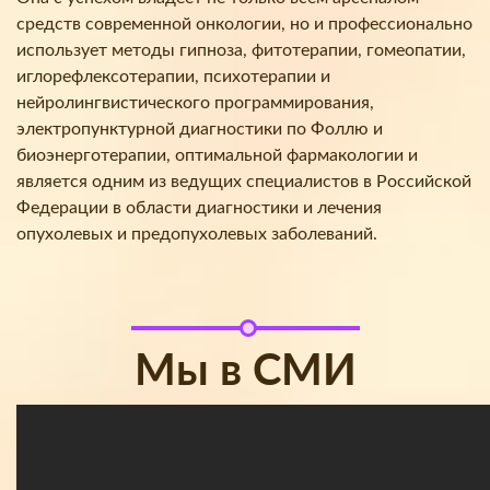
средств современной онкологии, но и профессионально
использует методы гипноза, фитотерапии, гомеопатии,
иглорефлексотерапии, психотерапии и
нейролингвистического программирования,
электропунктурной диагностики по Фоллю и
биоэнерготерапии, оптимальной фармакологии и
является одним из ведущих специалистов в Российской
Федерации в области диагностики и лечения
опухолевых и предопухолевых заболеваний.
Мы в СМИ