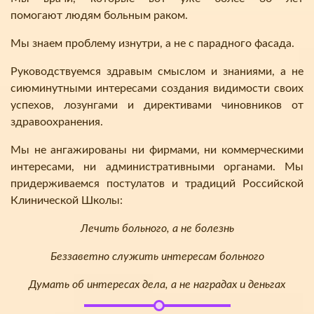
помогают людям больным раком.
Мы знаем проблему изнутри, а не с парадного фасада.
Руководствуемся здравым смыслом и знаниями, а не
сиюминутными интересами создания видимости своих
успехов, лозунгами и директивами чиновников от
здравоохранения.
Мы не ангажированы ни фирмами, ни коммерческими
интересами, ни административными органами. Мы
придерживаемся постулатов и традиций Российской
Клинической Школы:
Лечить больного, а не болезнь
Беззаветно служить интересам больного
Думать об интересах дела, а не наградах и деньгах