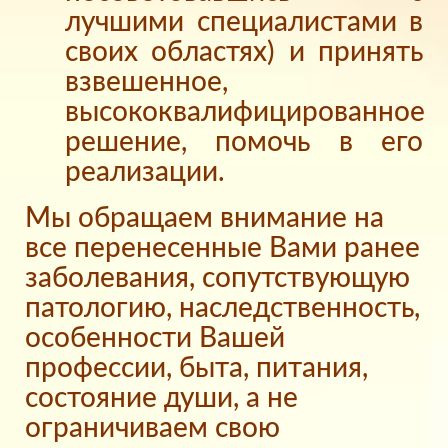
лучшими специалистами в
своих областях) и принять
взвешенное,
высококвалифицированное
решение, помочь в его
реализации.
Мы обращаем внимание на
все перенесенные Вами ранее
заболевания, сопутствующую
патологию, наследственность,
особенности Вашей
профессии, быта, питания,
состояние души, а не
ограничиваем свою