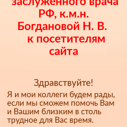
заслуженного врача
РФ, к.м.н.
Богдановой Н. В.
к посетителям
сайта
Здравствуйте!
Я и мои коллеги будем рады,
если мы сможем помочь Вам
и Вашим близким в столь
трудное для Вас время.