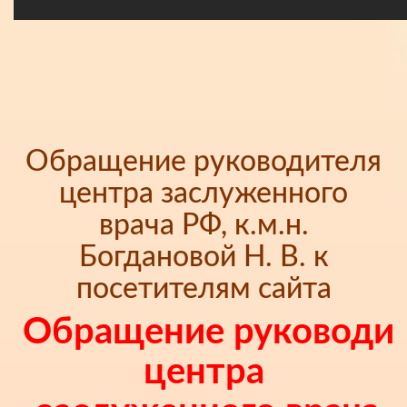
Обращение руководителя
центра заслуженного
врача РФ, к.м.н.
Богдановой Н. В. к
посетителям сайта
Обращение руководи
центра