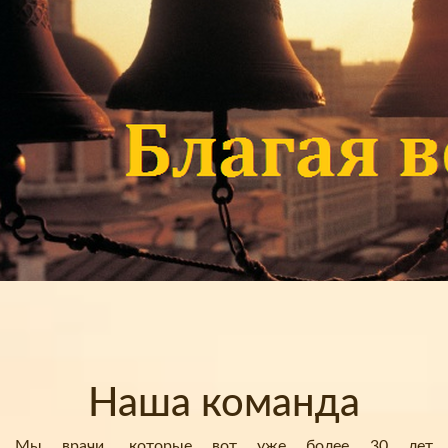
Наша команда
Мы врачи, которые вот уже более 30 лет