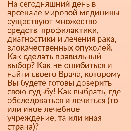
На сегодняшний день в
арсенале мировой медицины
существуют множество
средств профилактики,
диагностики и лечения рака,
злокачественных опухолей.
Как сделать правильный
выбор? Как не ошибиться и
найти своего Врача, которому
Вы будете готовы доверить
свою судьбу! Как выбрать, где
обследоваться и лечиться (то
или иное лечебное
учреждение, та или иная
страна)?