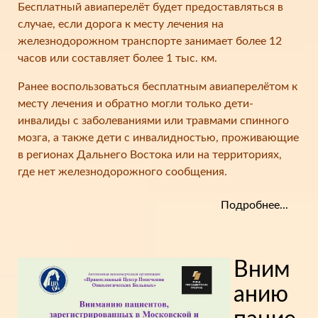
Бесплатный авиаперелёт будет предоставляться в
случае, если дорога к месту лечения на
железнодорожном транспорте занимает более 12
часов или составляет более 1 тыс. км.
Ранее воспользоваться бесплатным авиаперелётом к
месту лечения и обратно могли только дети-
инвалиды с заболеваниями или травмами спинного
мозга, а также дети с инвалидностью, проживающие
в регионах Дальнего Востока или на территориях,
где нет железнодорожного сообщения.
Подробнее...
Вним
анию