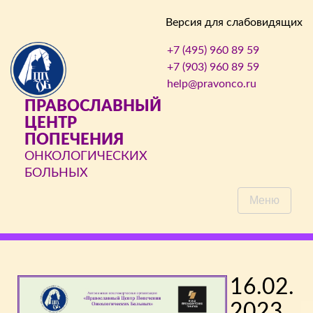
Версия для слабовидящих
+7 (495) 960 89 59
+7 (903) 960 89 59
help@pravonco.ru
ПРАВОСЛАВНЫЙ
ЦЕНТР
ПОПЕЧЕНИЯ
ОНКОЛОГИЧЕСКИХ
БОЛЬНЫХ
Меню
16.02.
2023