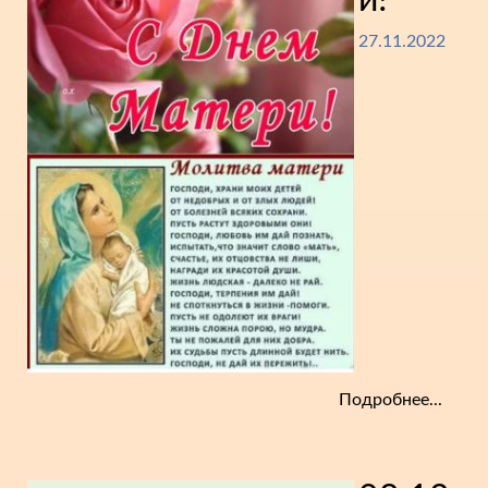
27.11.2022
Подробнее...