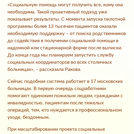
«Социальную помощь могут получить все, кому она
необходима. Такой проактивный подход уже
показывает результаты. С момента запуска пилотной
программы более 13 тысячам пациентов оказали
необходимую поддержку – от поиска родственников
до содействия в получении социальной помощи в
надомной или стационарной форме после выписки.
До конца года мы планируем запустить службу
социальных координаторов во всех столичных
больницах», – рассказала Ракова.
Сейчас подобная система работает в 17 московских
больницах. В первую очередь соцработники
помогают одиноким пожилым людям, гражданам с
инвалидностью, пациентам после тяжелых
операций, тем, кто нуждается в профессиональном
уходе, бездомным.
При масштабировании проекта социальные