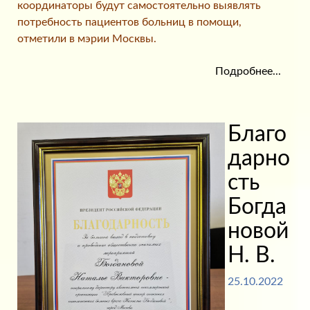
координаторы будут самостоятельно выявлять
потребность пациентов больниц в помощи,
отметили в мэрии Москвы.
Подробнее...
Благо
дарно
сть
Богда
новой
Н. В.
25.10.2022