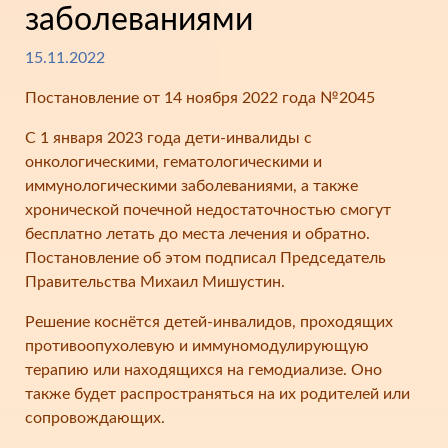
заболеваниями
15.11.2022
Постановление от 14 ноября 2022 года №2045
С 1 января 2023 года дети-инвалиды с
онкологическими, гематологическими и
иммунологическими заболеваниями, а также
хронической почечной недостаточностью смогут
бесплатно летать до места лечения и обратно.
Постановление об этом подписал Председатель
Правительства Михаил Мишустин.
Решение коснётся детей-инвалидов, проходящих
противоопухолевую и иммуномодулирующую
терапию или находящихся на гемодиализе. Оно
также будет распространяться на их родителей или
сопровождающих.