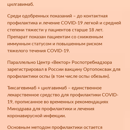
цилгавимаб.
Среди одобренных показаний – до контактная
профилактика и лечение COVID-19 легкой и средней
степени тяжести у пациентов старше 18 лет.
Препарат показан пациентам со сниженным
иммунным статусом и повышенным риском
тяжелого течения COVID-19.
Параллельно Центр «Вектор» Роспотребнадзора
зарегистрировал в России вакцину Ортопоксвак для
профилактики оспы (в том числе оспы обезьян).
Тиксагевимаб + цилгавимаб – единственное
лекарственное средство для профилактики COVID-
19, прописанное во временных рекомендациях
Минздрава для профилактики и лечения
коронавирусной инфекции.
Основным методом профилактики остается