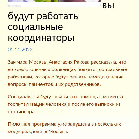
вы
будут работать
социальные
координаторы
01.11.2022
Заммэра Москвы Анастасия Ракова рассказала, что
во всех столичных больницах появятся социальные
работники, которые будут решать немедицинские
вопросы пациентов и их родственников.
Специалисты будут оказывать помощь с момента
госпитализации человека и после его выписки из
стационара.
Пилотная программа уже запущена в нескольких
медучреждениях Москвы.