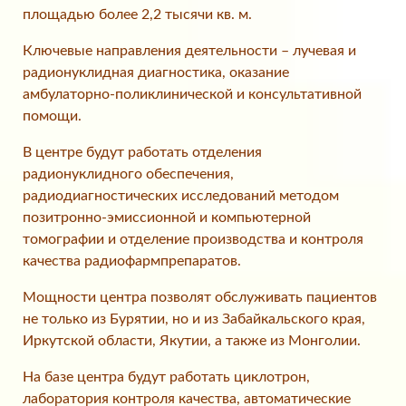
площадью более 2,2 тысячи кв. м.
Ключевые направления деятельности – лучевая и
радионуклидная диагностика, оказание
амбулаторно-поликлинической и консультативной
помощи.
В центре будут работать отделения
радионуклидного обеспечения,
радиодиагностических исследований методом
позитронно-эмиссионной и компьютерной
томографии и отделение производства и контроля
качества радиофармпрепаратов.
Мощности центра позволят обслуживать пациентов
не только из Бурятии, но и из Забайкальского края,
Иркутской области, Якутии, а также из Монголии.
На базе центра будут работать циклотрон,
лаборатория контроля качества, автоматические