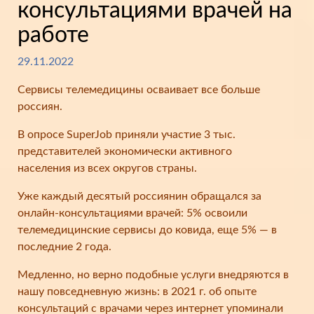
консультациями врачей на
работе
29.11.2022
Сервисы телемедицины осваивает все больше
россиян.
В опросе SuperJob приняли участие 3 тыс.
представителей экономически активного
населения из всех округов страны.
Уже каждый десятый россиянин обращался за
онлайн-консультациями врачей: 5% освоили
телемедицинские сервисы до ковида, еще 5% — в
последние 2 года.
Медленно, но верно подобные услуги внедряются в
нашу повседневную жизнь: в 2021 г. об опыте
консультаций с врачами через интернет упоминали