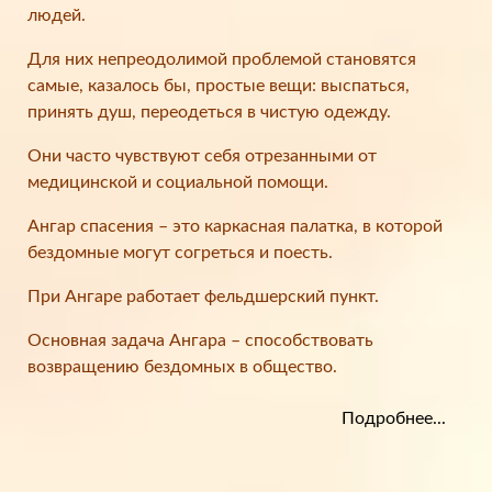
людей.
Для них непреодолимой проблемой становятся
самые, казалось бы, простые вещи: выспаться,
принять душ, переодеться в чистую одежду.
Они часто чувствуют себя отрезанными от
медицинской и социальной помощи.
Ангар спасения – это каркасная палатка, в которой
бездомные могут согреться и поесть.
При Ангаре работает фельдшерский пункт.
Основная задача Ангара – способствовать
возвращению бездомных в общество.
Подробнее...