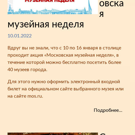
овска
я
музейная неделя
10.01.2022
Вдруг вы не знали, что с 10 по 16 января в столице
проходит акция «Московская музейная неделя», в
течение которой можно бесплатно посетить более
40 музеев города.
Для этого нужно оформить электронный входной
билет на официальном сайте выбранного музея или
на сайте mos.ru.
Подробнее...