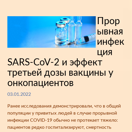
Прор
ывная
инфек
ция
SARS-CoV-2 и эффект
третьей дозы вакцины у
онкопациентов
03.01.2022
Ранее исследования демонстрировали, что в общей
популяции у привитых людей в случае прорывной
инфекции COVID-19 обычно не протекает тяжело:
пациентов редко госпитализируют, смертность