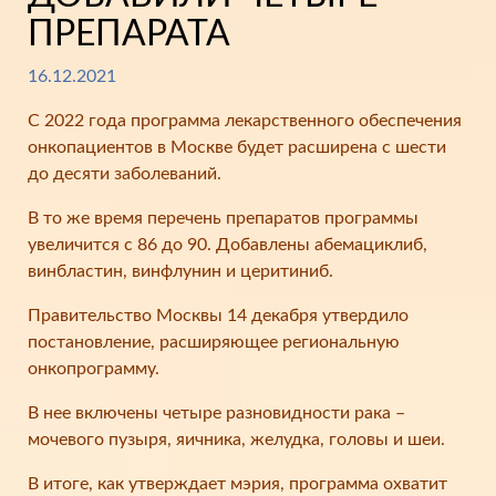
ПРЕПАРАТА
16.12.2021
С 2022 года программа лекарственного обеспечения
онкопациентов в Москве будет расширена с шести
до десяти заболеваний.
В то же время перечень препаратов программы
увеличится с 86 до 90. Добавлены абемациклиб,
винбластин, винфлунин и церитиниб.
Правительство Москвы 14 декабря утвердило
постановление, расширяющее региональную
онкопрограмму.
В нее включены четыре разновидности рака –
мочевого пузыря, яичника, желудка, головы и шеи.
В итоге, как утверждает мэрия, программа охватит