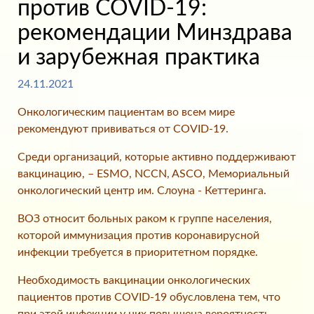
против COVID-19:
рекомендации Минздрава
и зарубежная практика
24.11.2021
Онкологическим пациентам во всем мире
рекомендуют прививаться от COVID-19.
Среди организаций, которые активно поддерживают
вакцинацию, – ESMO, NCCN, ASCO, Мемориальный
онкологический центр им. Слоуна - Кеттеринга.
ВОЗ относит больных раком к группе населения,
которой иммунизация против коронавирусной
инфекции требуется в приоритетном порядке.
Необходимость вакцинации онкологических
пациентов против COVID-19 обусловлена тем, что