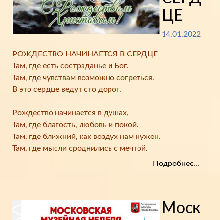
ЦЕ
14.01.2022
РОЖДЕСТВО НАЧИНАЕТСЯ В СЕРДЦЕ
Там, где есть состраданье и Бог.
Там, где чувствам возможно согреться.
В это сердце ведут сто дорог.
Рождество начинается в душах,
Там, где благость, любовь и покой.
Там, где ближний, как воздух нам нужен.
Там, где мысли сроднились с мечтой.
Подробнее...
Моск