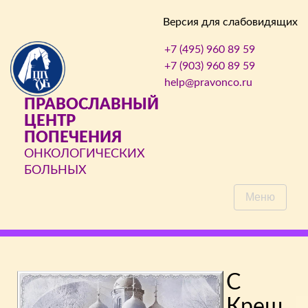
Версия для слабовидящих
+7 (495) 960 89 59
+7 (903) 960 89 59
help@pravonco.ru
ПРАВОСЛАВНЫЙ
ЦЕНТР
ПОПЕЧЕНИЯ
ОНКОЛОГИЧЕСКИХ
БОЛЬНЫХ
Меню
С
Крещ