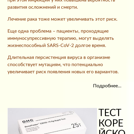
при этой инфекции у них повышена вероятность
развития осложнений и смерти.
Лечение рака тоже может увеличивать этот риск.
Еще одна проблема – пациенты, проходящие
иммуносупрессивную терапию, могут выделять
жизнеспособный SARS-CoV-2 долгое время.
Длительная персистенция вируса в организме
способствует мутациям, что потенциально
увеличивает риск появления новых его вариантов.
Подробнее...
ТЕСТ
КОРЕ