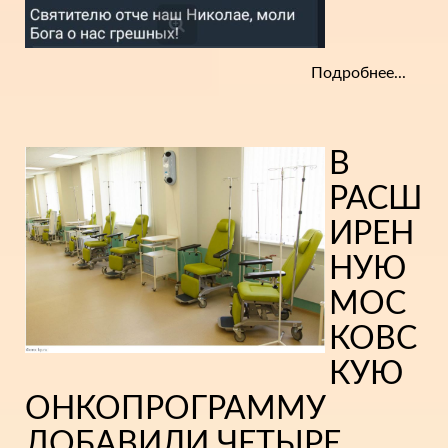
Подробнее...
В
РАСШ
ИРЕН
НУЮ
МОС
КОВС
КУЮ
ОНКОПРОГРАММУ
ДОБАВИЛИ ЧЕТЫРЕ