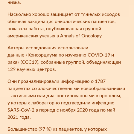
низка.
Насколько хорошо защищает от тяжелых исходов
обычная вакцинация онкологических пациентов,
показала работа, опубликованная группой
американских ученых в Annals of Oncology.
Авторы исследования использовали
данные «Консорциума по изучению COVID-19 и
рака» (ССС19), собранные группой, объединяющей
129 научных центров.
Они проанализировали информацию о 1787
пациентах со злокачественными новообразованиями
– активными или диагностированными в прошлом, –
у которых лабораторно подтвердили инфекцию
SARS-CoV-2 в период с ноября 2020 года по май
2021 года.
Большинство (97 %) из пациентов, у которых